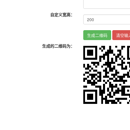
自定义宽高：
生成的二维码为：