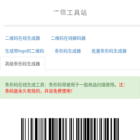
站
工
信
具
极
二维码在线生成器
二维码在线解码器
生成带logo的二维码
条形码生成器
批量条形码生成器
高级条形码生成器
条形码在线生成工具：条形码常被用于一般商品扫描使用。
注：
条码是永久有效的，并且免费使用！