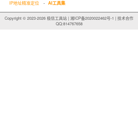
IP地址精准定位
-
AI工具集
Copyright © 2023-2026
极信工具站
|
湘ICP备2020022462号-1
| 技术合作
QQ:814767658