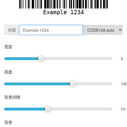
内容
宽度
2
高度
10
背景间隔
10
背景